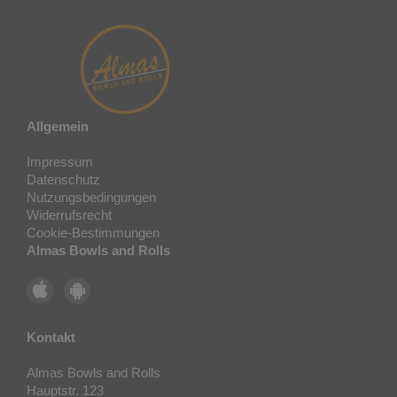
Allgemein
Impressum
Datenschutz
Nutzungsbedingungen
Widerrufsrecht
Cookie-Bestimmungen
Almas Bowls and Rolls
Kontakt
Almas Bowls and Rolls
Hauptstr. 123